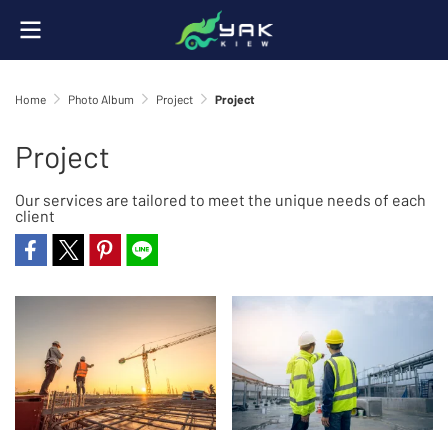
Home
Photo Album
Project
Project
Project
Our services are tailored to meet the unique needs of each
client